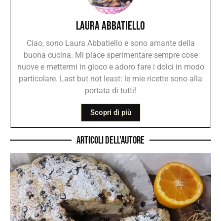
Laura Abbatiello
Ciao, sono Laura Abbatiello e sono amante della
buona cucina. Mi piace sperimentare sempre cose
nuove e mettermi in gioco e adoro fare i dolci in modo
particolare. Last but not least: le mie ricette sono alla
portata di tutti!
Scopri di più
Articoli dell'autore