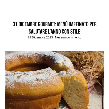
31 dicembre gourmet: menù raffinato per
salutare l’anno con stile
29 Dicembre 2025
Nessun commento