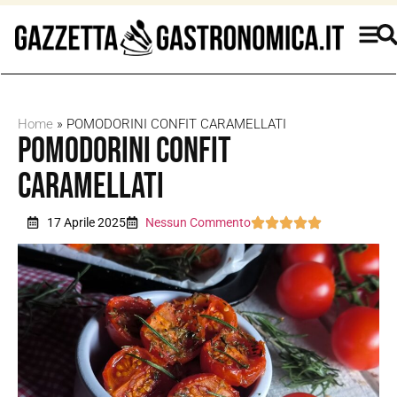
Home
»
POMODORINI CONFIT CARAMELLATI
POMODORINI CONFIT
CARAMELLATI
17 Aprile 2025
Nessun Commento