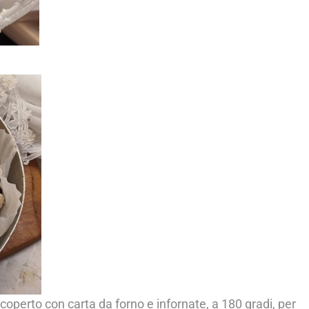
icoperto con carta da forno e infornate, a 180 gradi, per