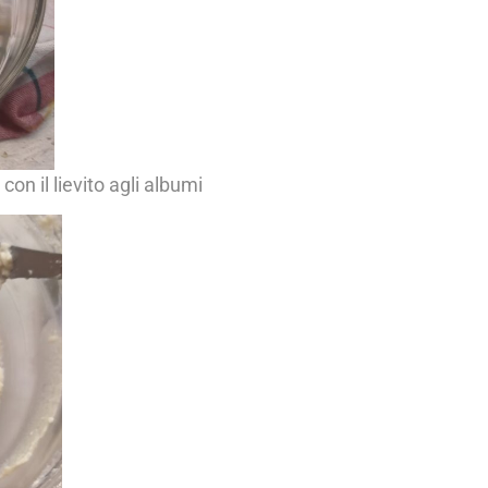
on il lievito agli albumi