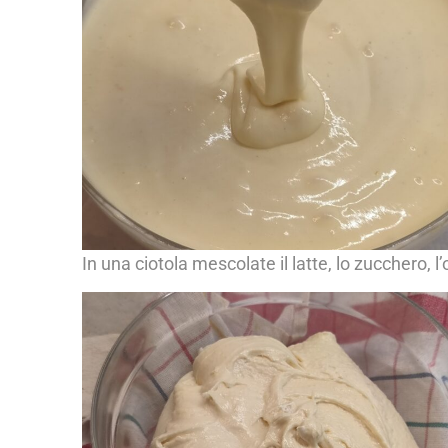
In una ciotola mescolate il latte, lo zucchero, l