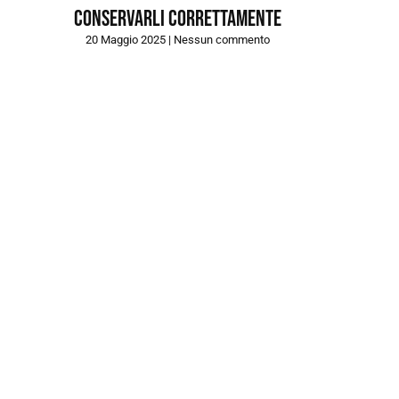
conservarli correttamente
20 Maggio 2025
Nessun commento