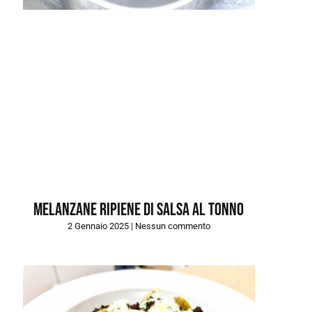
Melanzane ripiene di salsa al tonno
2 Gennaio 2025
Nessun commento