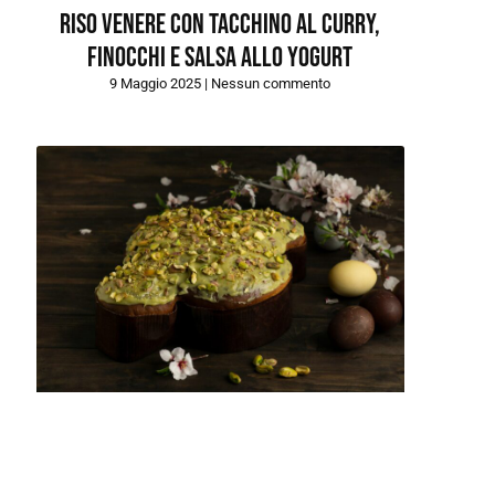
RISO VENERE CON TACCHINO AL CURRY,
FINOCCHI E SALSA ALLO YOGURT
9 Maggio 2025
Nessun commento