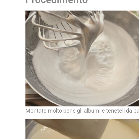
Montate molto bene gli albumi e teneteli da p