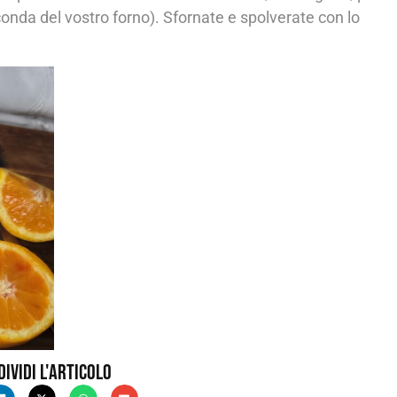
conda del vostro forno). Sfornate e spolverate con lo
dividi l'articolo