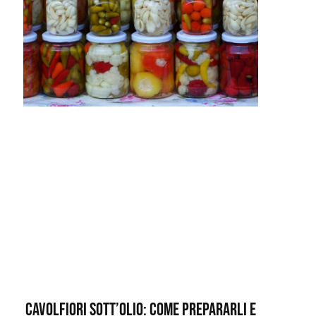
Cavolfiori sott’olio: come prepararli e