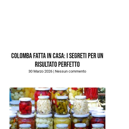
Colomba fatta in casa: i segreti per un
risultato perfetto
30 Marzo 2026
Nessun commento