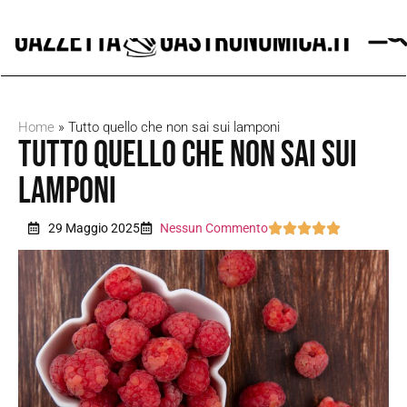
Home
»
Tutto quello che non sai sui lamponi
Tutto quello che non sai sui
lamponi
29 Maggio 2025
Nessun Commento