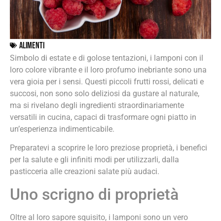
Alimenti
Simbolo di estate e di golose tentazioni, i lamponi con il
loro colore vibrante e il loro profumo inebriante sono una
vera gioia per i sensi. Questi piccoli frutti rossi, delicati e
succosi, non sono solo deliziosi da gustare al naturale,
ma si rivelano degli ingredienti straordinariamente
versatili in cucina, capaci di trasformare ogni piatto in
un’esperienza indimenticabile.
Preparatevi a scoprire le loro preziose proprietà, i benefici
per la salute e gli infiniti modi per utilizzarli, dalla
pasticceria alle creazioni salate più audaci.
Uno scrigno di proprietà
Oltre al loro sapore squisito, i lamponi sono un vero