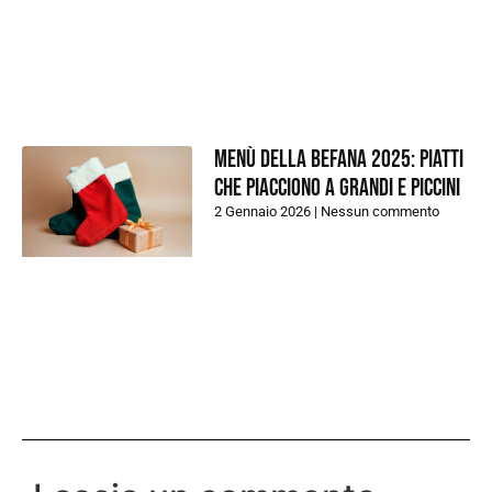
Menù della Befana 2025: piatti
che piacciono a grandi e piccini
2 Gennaio 2026
Nessun commento