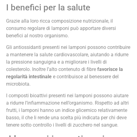
I benefici per la salute
Grazie alla loro ricca composizione nutrizionale, il
consumo regolare di lamponi può apportare diversi
benefici al nostro organismo.
Gli antiossidanti presenti nei lamponi possono contribuire
a mantenere la salute cardiovascolare, aiutando a ridurre
la pressione sanguigna e a migliorare i livelli di
colesterolo. Inoltre l’alto contenuto di fibre
favorisce la
regolarità intestinale
e contribuisce al benessere del
microbiota.
I composti bioattivi presenti nei lamponi possono aiutare
a ridurre l’infiammazione nell’organismo. Rispetto ad altri
frutti, i lamponi hanno un indice glicemico relativamente
basso, il che li rende una scelta più indicata per chi deve
tenere sotto controllo i livelli di zucchero nel sangue.