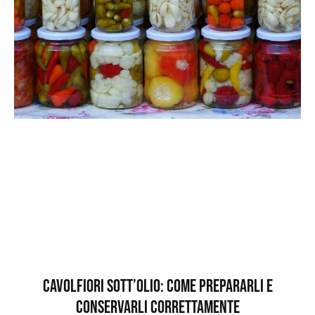
Cavolfiori sott’olio: come prepararli e
conservarli correttamente