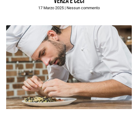
Verza e ceci
17 Marzo 2025
Nessun commento