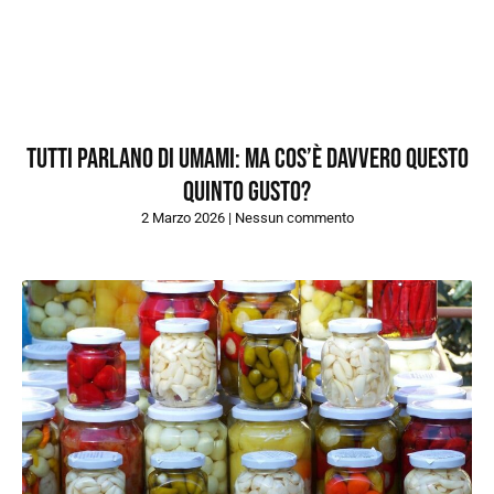
Tutti parlano di umami: ma cos’è davvero questo
quinto gusto?
2 Marzo 2026
Nessun commento