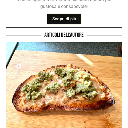
gustosa e consapevole!
Scopri di più
Articoli dell'autore