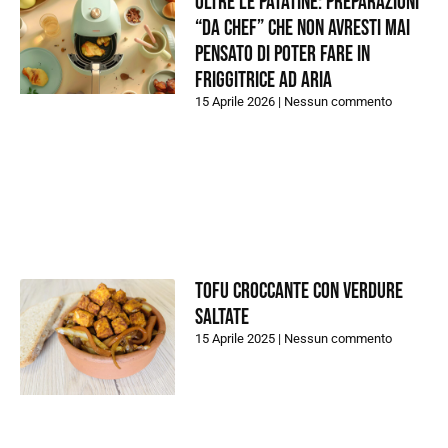
Oltre le patatine: preparazioni
“da chef” che non avresti mai
pensato di poter fare in
friggitrice ad aria
15 Aprile 2026
Nessun commento
Tofu croccante con verdure
saltate
15 Aprile 2025
Nessun commento