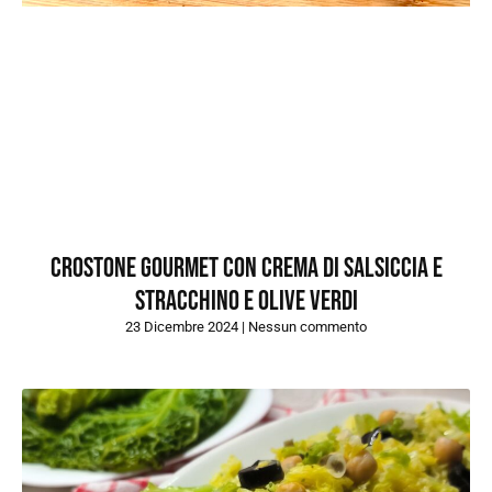
Crostone gourmet con crema di salsiccia e
stracchino e olive verdi
23 Dicembre 2024
Nessun commento