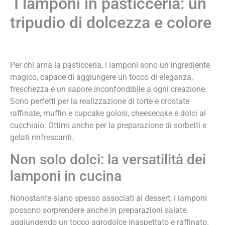
I lamponi in pasticceria: un
tripudio di dolcezza e colore
Per chi ama la pasticceria, i lamponi sono un ingrediente
magico, capace di aggiungere un tocco di eleganza,
freschezza e un sapore inconfondibile a ogni creazione.
Sono perfetti per la realizzazione di torte e crostate
raffinate, muffin e cupcake golosi, cheesecake e dolci al
cucchiaio. Ottimi anche per la preparazione di sorbetti e
gelati rinfrescanti.
Non solo dolci: la versatilità dei
lamponi in cucina
Nonostante siano spesso associati ai dessert, i lamponi
possono sorprendere anche in preparazioni salate,
aggiungendo un tocco agrodolce inaspettato e raffinato.