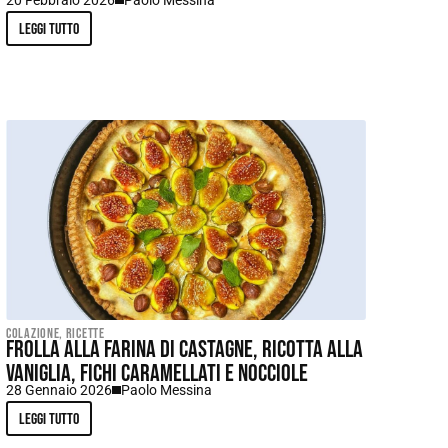
Leggi tutto
Colazione
,
Ricette
Frolla alla farina di castagne, ricotta alla
vaniglia, fichi caramellati e nocciole
28 Gennaio 2026
Paolo Messina
Leggi tutto