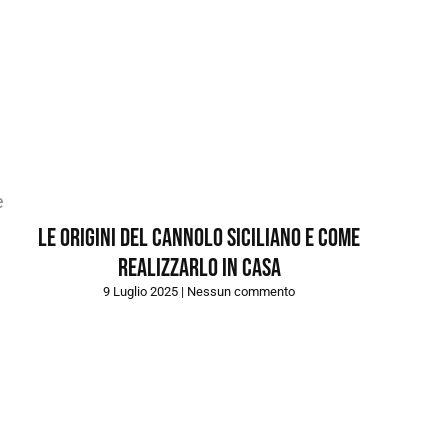
e
Le origini del cannolo siciliano e come
realizzarlo in casa
9 Luglio 2025
Nessun commento