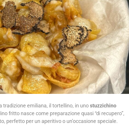
tradizione emiliana, il tortellino, in uno
stuzzichino
ellino fritto nasce come preparazione quasi “di recupero”,
to, perfetto per un aperitivo o un’occasione speciale.