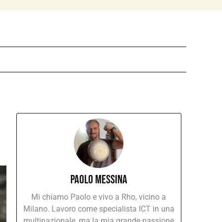
Paolo Messina
Mi chiamo Paolo e vivo a Rho, vicino a
Milano. Lavoro come specialista ICT in una
multinazionale, ma la mia grande passione