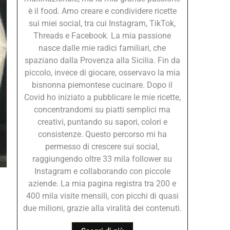
è il food. Amo creare e condividere ricette
sui miei social, tra cui Instagram, TikTok,
Threads e Facebook. La mia passione
nasce dalle mie radici familiari, che
spaziano dalla Provenza alla Sicilia. Fin da
piccolo, invece di giocare, osservavo la mia
bisnonna piemontese cucinare. Dopo il
Covid ho iniziato a pubblicare le mie ricette,
concentrandomi su piatti semplici ma
creativi, puntando su sapori, colori e
consistenze. Questo percorso mi ha
permesso di crescere sui social,
raggiungendo oltre 33 mila follower su
Instagram e collaborando con piccole
aziende. La mia pagina registra tra 200 e
400 mila visite mensili, con picchi di quasi
due milioni, grazie alla viralità dei contenuti.