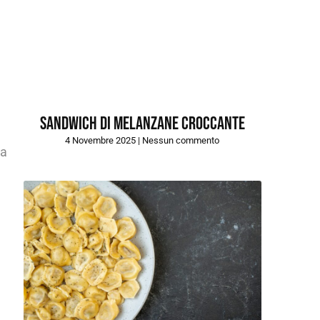
Sandwich di melanzane croccante
4 Novembre 2025
Nessun commento
la