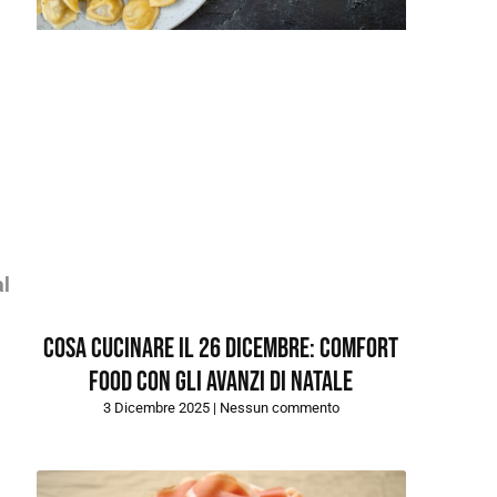
al
Cosa cucinare il 26 dicembre: comfort
food con gli avanzi di natale
3 Dicembre 2025
Nessun commento