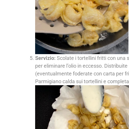
Servizio:
Scolate i tortellini fritti con u
per eliminare l’olio in eccesso. Distribuite 
(eventualmente foderate con carta per fri
Parmigiano calda sui tortellini e completa