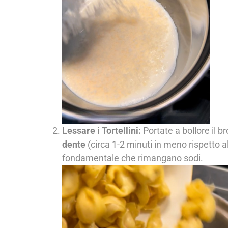
Lessare i Tortellini:
Portate a bollore il br
dente
(circa 1-2 minuti in meno rispetto a
fondamentale che rimangano sodi.