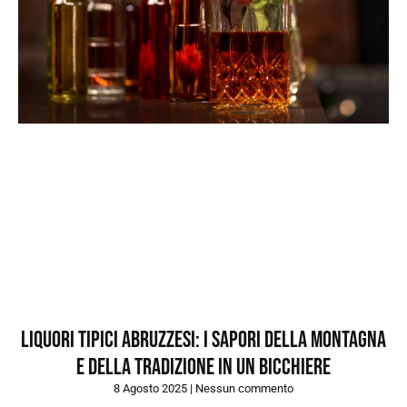
Liquori tipici abruzzesi: i sapori della montagna
e della tradizione in un bicchiere
8 Agosto 2025
Nessun commento