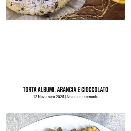
Torta albumi, arancia e cioccolato
12 Novembre 2025
Nessun commento