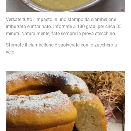
Versate tutto l’impasto in uno stampo da ciambellone
imburrato e infarinato. Infornate a 180 gradi per circa 35
minuti. Naturalmente, fate sempre la prova stecchino.
Sfornate il ciambellone e spolverate con lo zucchero a
velo