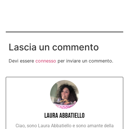
Lascia un commento
Devi essere
connesso
per inviare un commento.
Laura Abbatiello
Ciao, sono Laura Abbatiello e sono amante della