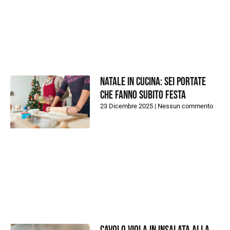
Natale in cucina: sei portate
che fanno subito festa
23 Dicembre 2025
Nessun commento