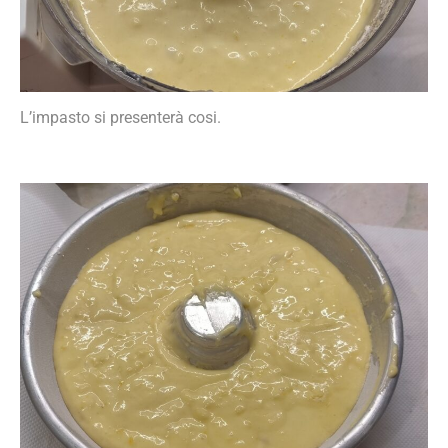
L’impasto si presenterà cosi.