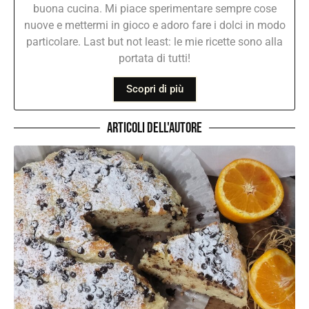
buona cucina. Mi piace sperimentare sempre cose
nuove e mettermi in gioco e adoro fare i dolci in modo
particolare. Last but not least: le mie ricette sono alla
portata di tutti!
Scopri di più
Articoli dell'autore