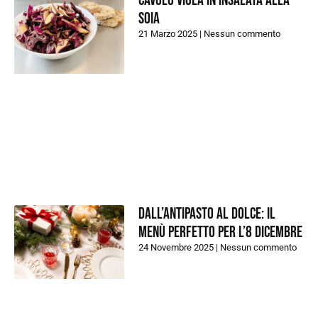
Cavolo viola in insalata alla
soia
21 Marzo 2025
Nessun commento
Dall’antipasto al dolce: il
menù perfetto per l’8 dicembre
24 Novembre 2025
Nessun commento