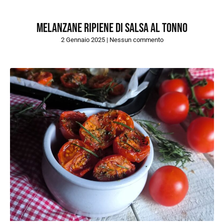
Melanzane ripiene di salsa al tonno
2 Gennaio 2025
Nessun commento