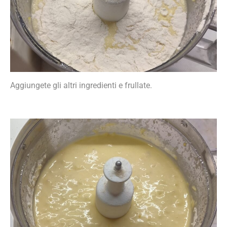
Aggiungete gli altri ingredienti e frullate.