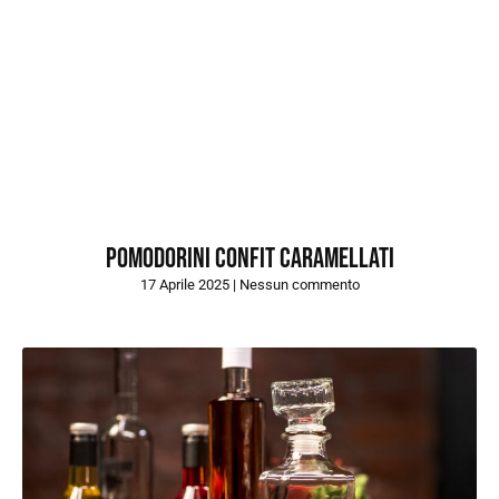
POMODORINI CONFIT CARAMELLATI
17 Aprile 2025
Nessun commento