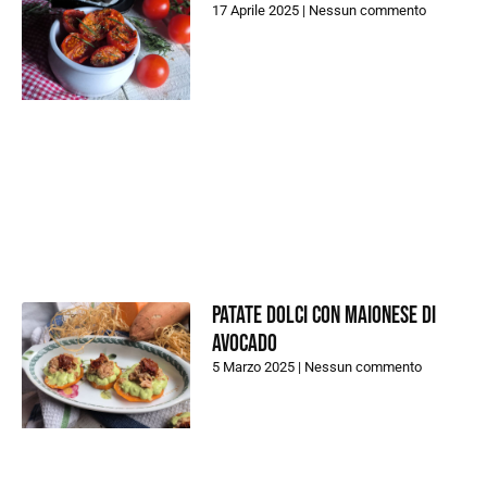
17 Aprile 2025
Nessun commento
Patate dolci con maionese di
avocado
5 Marzo 2025
Nessun commento