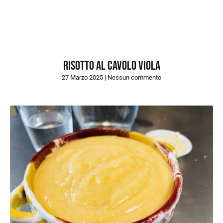
Risotto al cavolo viola
27 Marzo 2025
Nessun commento