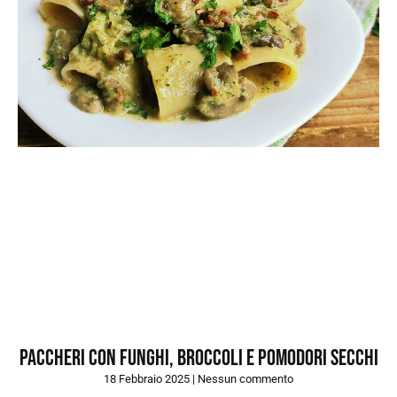
Paccheri con funghi, broccoli e pomodori secchi
18 Febbraio 2025
Nessun commento