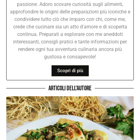
passione. Adoro scovare curiosità sugli alimenti,
approfondire le origini delle preparazioni più iconiche e
condividere tutto ciò che imparo con chi, come me,
crede che cucinare sia un atto d'amore e di scoperta
continua. Preparati a esplorare con me aneddoti
interessanti, consigli pratici e tante informazioni per
rendere ogni tua avventura culinaria ancora più
gustosa e consapevole!
Scopri di più
Articoli dell'autore