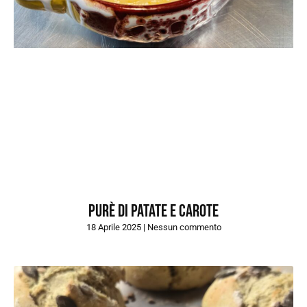
Purè di patate e carote
18 Aprile 2025
Nessun commento