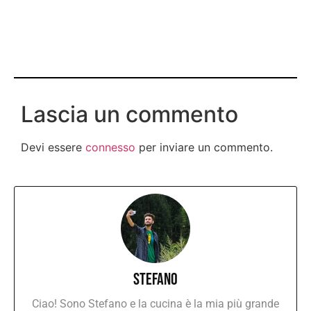
Lascia un commento
Devi essere
connesso
per inviare un commento.
Stefano
Ciao! Sono Stefano e la cucina è la mia più grande