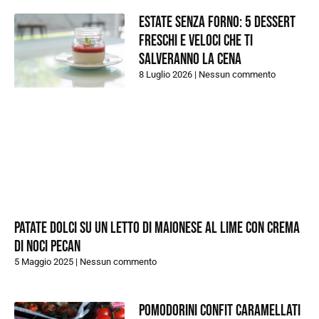
Estate senza forno: 5 dessert
freschi e veloci che ti
salveranno la cena
8 Luglio 2026
Nessun commento
PATATE DOLCI SU UN LETTO DI MAIONESE AL LIME CON CREMA
DI NOCI PECAN
5 Maggio 2025
Nessun commento
POMODORINI CONFIT CARAMELLATI