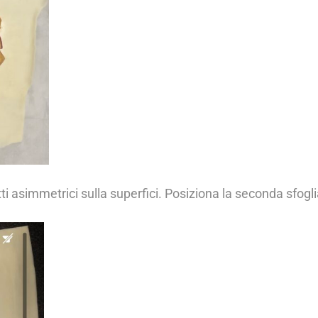
tti asimmetrici sulla superfici. Posiziona la seconda sfogl