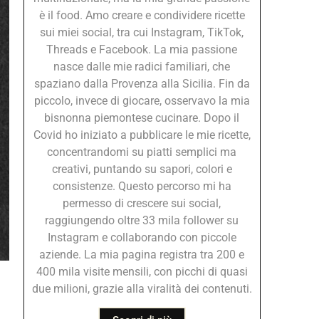
è il food. Amo creare e condividere ricette
sui miei social, tra cui Instagram, TikTok,
Threads e Facebook. La mia passione
nasce dalle mie radici familiari, che
spaziano dalla Provenza alla Sicilia. Fin da
piccolo, invece di giocare, osservavo la mia
bisnonna piemontese cucinare. Dopo il
Covid ho iniziato a pubblicare le mie ricette,
concentrandomi su piatti semplici ma
creativi, puntando su sapori, colori e
consistenze. Questo percorso mi ha
permesso di crescere sui social,
raggiungendo oltre 33 mila follower su
Instagram e collaborando con piccole
aziende. La mia pagina registra tra 200 e
400 mila visite mensili, con picchi di quasi
due milioni, grazie alla viralità dei contenuti.