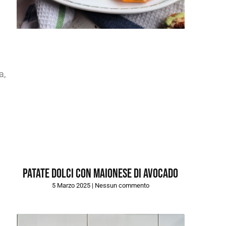
a,
Patate dolci con maionese di avocado
5 Marzo 2025
Nessun commento