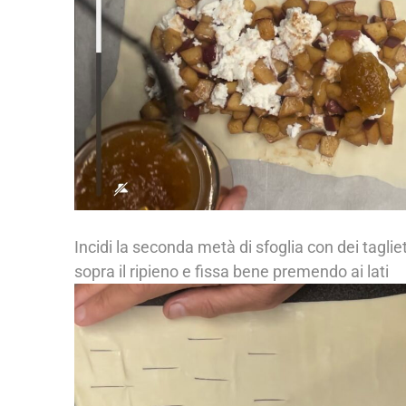
Incidi la seconda metà di sfoglia con dei taglie
sopra il ripieno e fissa bene premendo ai lati