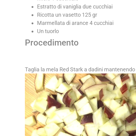
Estratto di vaniglia due cucchiai
Ricotta un vasetto 125 gr
Marmellata di arance 4 cucchiai
Un tuorlo
Procedimento
Taglia la mela Red Stark a dadini mantenendo 