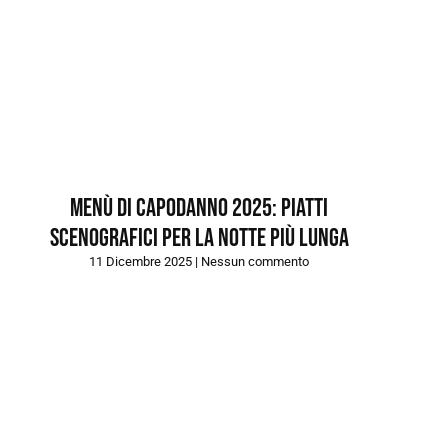
Menù di capodanno 2025: piatti
scenografici per la notte più lunga
11 Dicembre 2025
Nessun commento