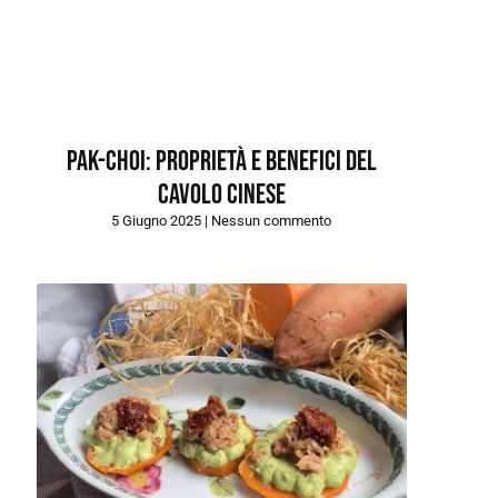
Pak-choi: proprietà e benefici del
cavolo cinese
5 Giugno 2025
Nessun commento