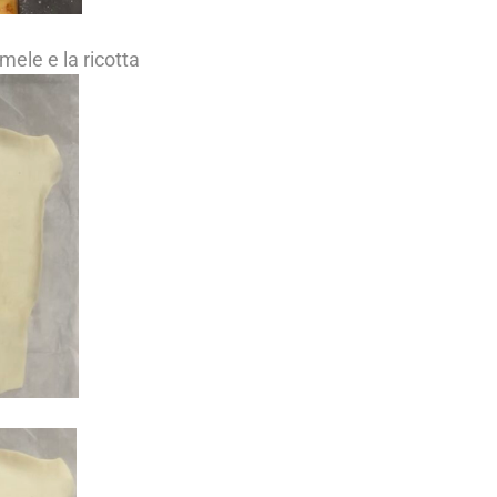
 mele e la ricotta