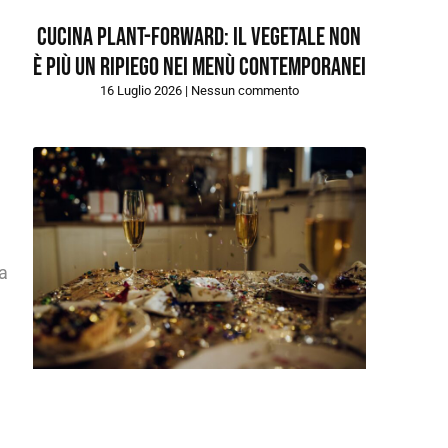
Cucina plant-forward: il vegetale non
è più un ripiego nei menù contemporanei
16 Luglio 2026
Nessun commento
ia