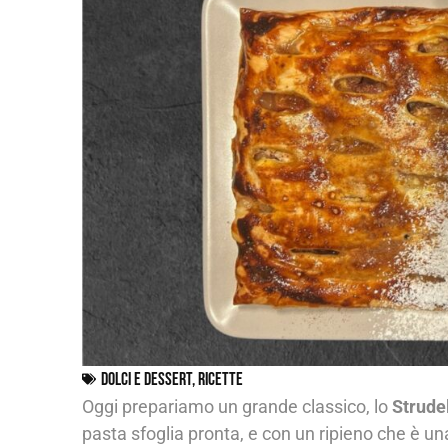
Dolci e dessert
,
Ricette
Oggi prepariamo un grande classico, lo
Strude
pasta sfoglia pronta, e con un ripieno che è una