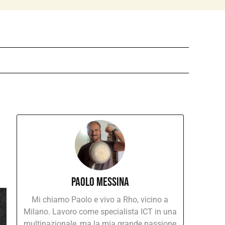
Paolo Messina
Mi chiamo Paolo e vivo a Rho, vicino a
Milano. Lavoro come specialista ICT in una
multinazionale, ma la mia grande passione