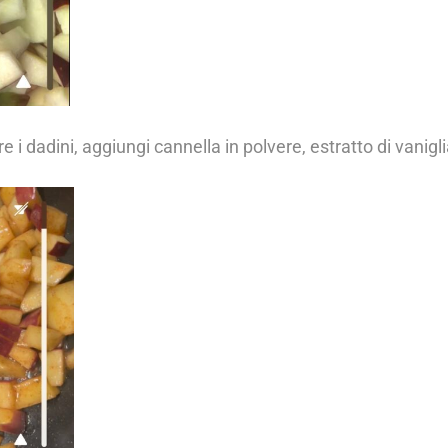
e i dadini, aggiungi cannella in polvere, estratto di vanigli