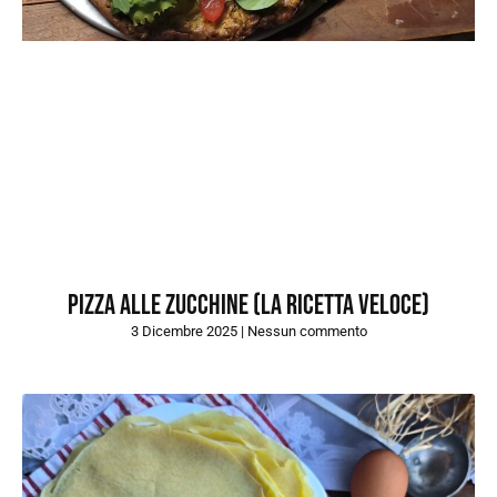
Pizza alle zucchine (la ricetta veloce)
3 Dicembre 2025
Nessun commento