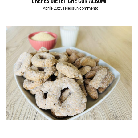
CREPES DIETETICHE CON ALBUMI
1 Aprile 2025
Nessun commento