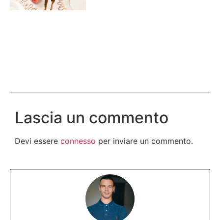
Lascia un commento
Devi essere
connesso
per inviare un commento.