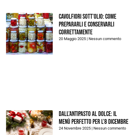
Cavolfiori sott’olio: come
prepararli e conservarli
correttamente
20 Maggio 2025
Nessun commento
Dall’antipasto al dolce: il
menù perfetto per l’8 dicembre
24 Novembre 2025
Nessun commento