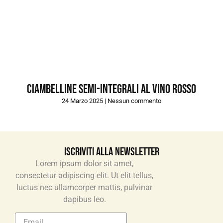
Ciambelline semi-integrali al vino rosso
24 Marzo 2025
Nessun commento
Iscriviti alla newsletter
Lorem ipsum dolor sit amet,
consectetur adipiscing elit. Ut elit tellus,
luctus nec ullamcorper mattis, pulvinar
dapibus leo.