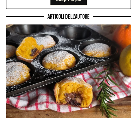
Articoli dell'autore