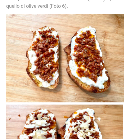
quello di olive verdi (Foto 6).