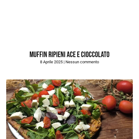
MUFFIN RIPIENI ACE E CIOCCOLATO
8 Aprile 2025
Nessun commento