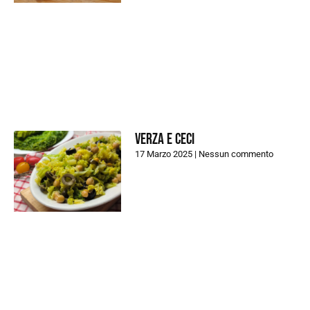
Verza e ceci
17 Marzo 2025
Nessun commento