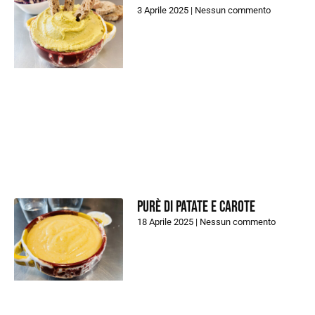
3 Aprile 2025
Nessun commento
Purè di patate e carote
18 Aprile 2025
Nessun commento