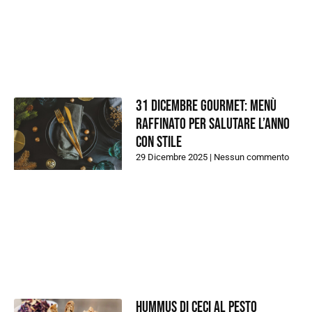
31 dicembre gourmet: menù
raffinato per salutare l’anno
con stile
29 Dicembre 2025
Nessun commento
Hummus di ceci al pesto