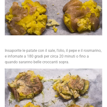
Insaporite le patate con il sale, l’olio, il pepe e il rosmarino,
e infornate a 180 gradi per circa 20 minuti o fino a
quando saranno belle croccanti sopra.