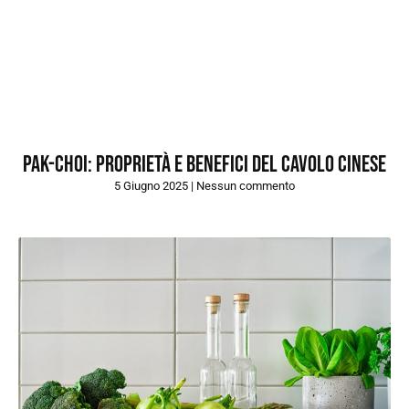
Pak-choi: proprietà e benefici del cavolo cinese
5 Giugno 2025
Nessun commento