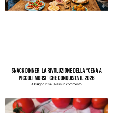
Snack dinner: la rivoluzione della “cena a
piccoli morsi” che conquista il 2026
4 Giugno 2026
Nessun commento