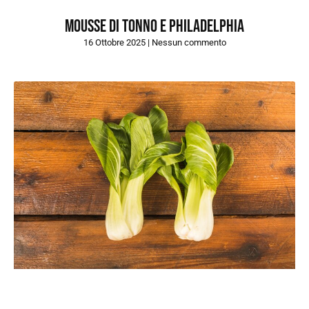
Mousse di tonno e Philadelphia
16 Ottobre 2025
Nessun commento