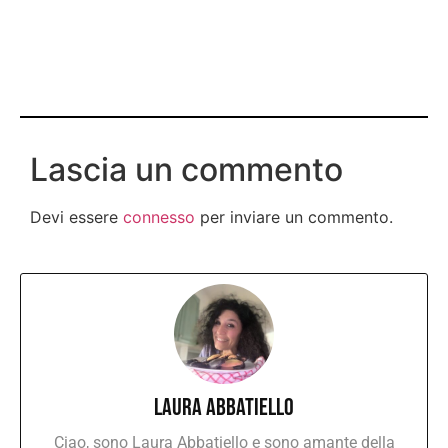
Lascia un commento
Devi essere
connesso
per inviare un commento.
Laura Abbatiello
Ciao, sono Laura Abbatiello e sono amante della