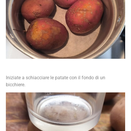
Iniziate a schiacciare le patate con il fondo di un
bicchiere.