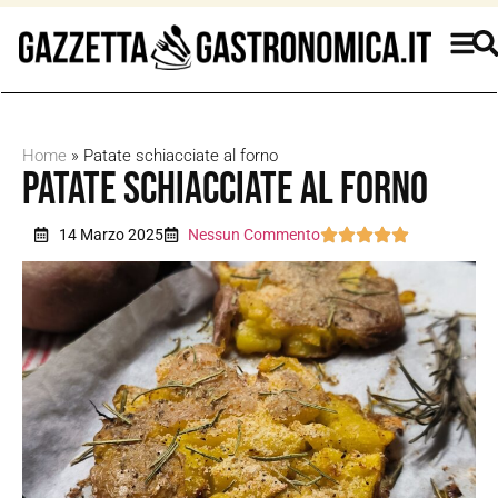
Home
»
Patate schiacciate al forno
Patate schiacciate al forno
14 Marzo 2025
Nessun Commento