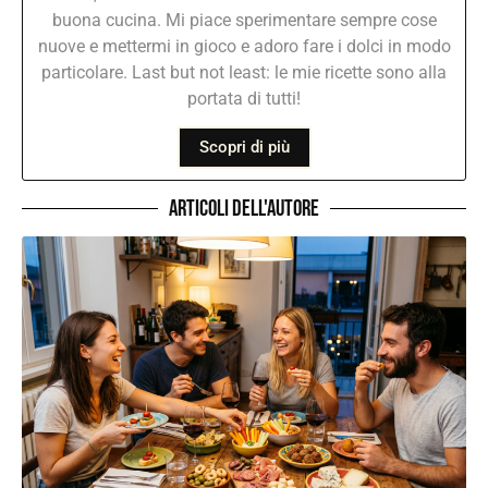
buona cucina. Mi piace sperimentare sempre cose
nuove e mettermi in gioco e adoro fare i dolci in modo
particolare. Last but not least: le mie ricette sono alla
portata di tutti!
Scopri di più
Articoli dell'autore