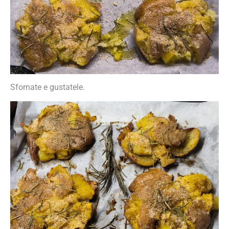
Sfornate e gustatele.