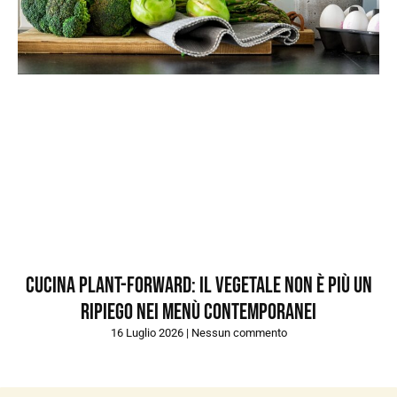
Cucina plant-forward: il vegetale non è più un
ripiego nei menù contemporanei
16 Luglio 2026
Nessun commento