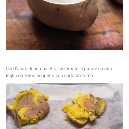
Con l’aiuto di una paletta, sistemate le patate su una
teglia da forno ricoperta con carta da forno.