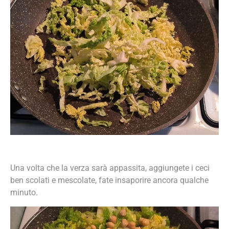
Una volta che la verza sarà appassita, aggiungete i ceci
ben scolati e mescolate, fate insaporire ancora qualche
minuto.