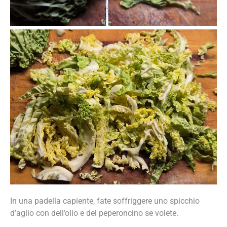
In una padella capiente, fate soffriggere uno spicchio
d’aglio con dell’olio e del peperoncino se volete.