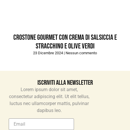
Crostone gourmet con crema di salsiccia e
stracchino e olive verdi
23 Dicembre 2024
Nessun commento
Iscriviti alla newsletter
Lorem ipsum dolor sit amet,
consectetur adipiscing elit. Ut elit tellus,
luctus nec ullamcorper mattis, pulvinar
dapibus leo.