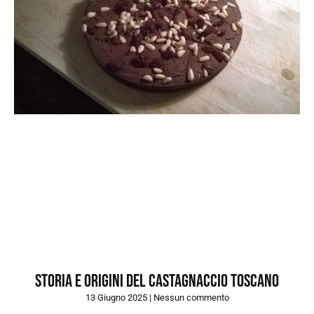
Storia e origini del castagnaccio toscano
13 Giugno 2025
Nessun commento