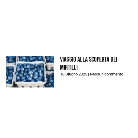
Viaggio alla scoperta dei
Mirtilli
16 Giugno 2025
Nessun commento