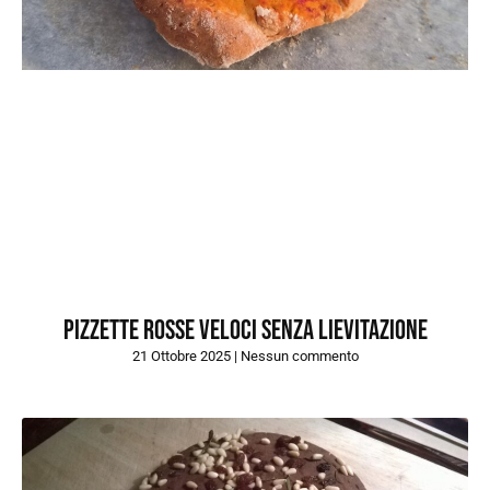
Pizzette rosse veloci senza lievitazione
21 Ottobre 2025
Nessun commento