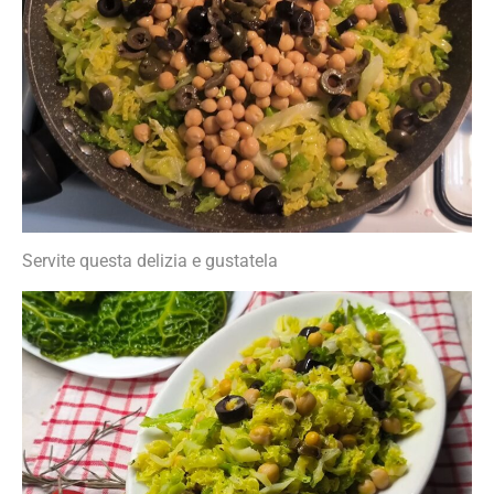
Servite questa delizia e gustatela