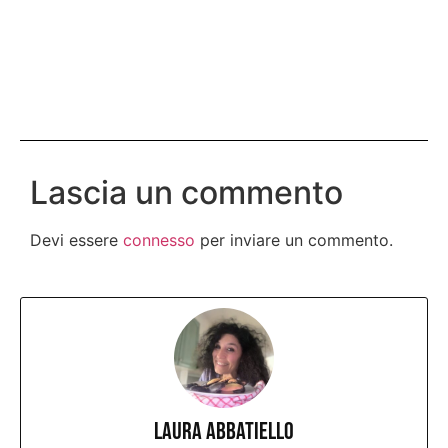
Lascia un commento
Devi essere
connesso
per inviare un commento.
Laura Abbatiello