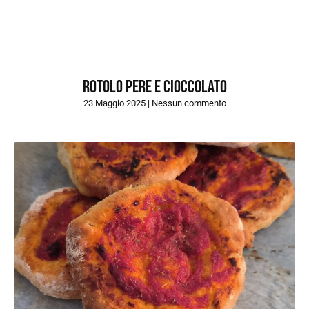
Rotolo Pere e Cioccolato
23 Maggio 2025
Nessun commento