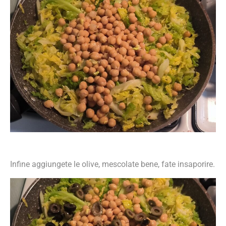
Infine aggiungete le olive, mescolate bene, fate insaporire.