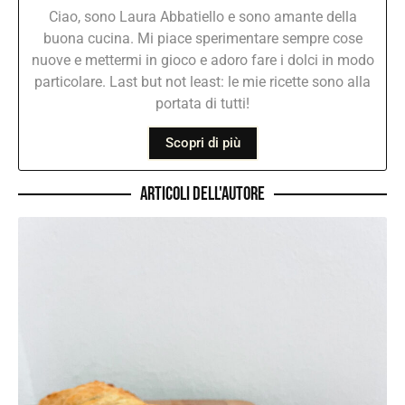
Ciao, sono Laura Abbatiello e sono amante della
buona cucina. Mi piace sperimentare sempre cose
nuove e mettermi in gioco e adoro fare i dolci in modo
particolare. Last but not least: le mie ricette sono alla
portata di tutti!
Scopri di più
Articoli dell'autore