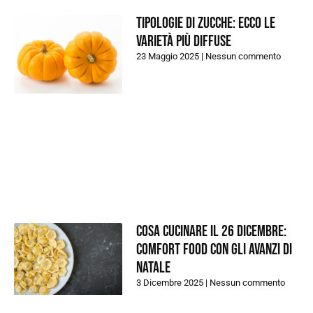
Tipologie di zucche: ecco le
varietà più diffuse
23 Maggio 2025
Nessun commento
Cosa cucinare il 26 dicembre:
comfort food con gli avanzi di
natale
3 Dicembre 2025
Nessun commento