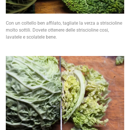
Con un coltello ben affilato, tagliate la verza a striscioline
molto sottili. Dovete ottenere delle striscioline cosi,
lavatele e scolatele bene.