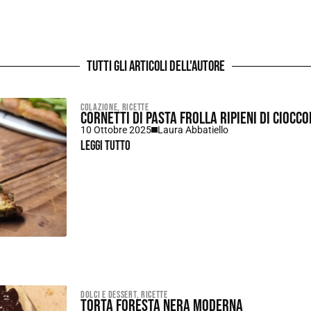
Tutti gli articoli dell'autore
Colazione
,
Ricette
Cornetti di pasta frolla ripieni di ciocco
10 Ottobre 2025
Laura Abbatiello
Leggi tutto
Dolci e dessert
,
Ricette
Torta foresta nera moderna