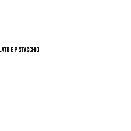
lato e pistacchio