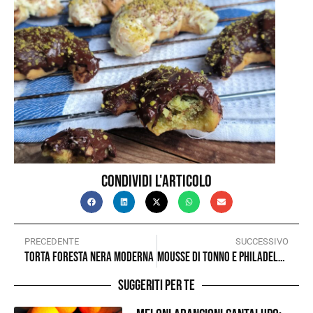
Condividi l'articolo
PRECEDENTE
SUCCESSIVO
Torta foresta nera moderna
Mousse di tonno e Philadelphia
Suggeriti per te