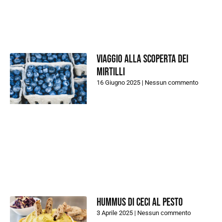
Viaggio alla scoperta dei
Mirtilli
16 Giugno 2025
Nessun commento
Hummus di ceci al pesto
3 Aprile 2025
Nessun commento