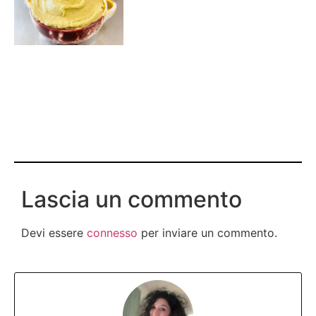
Lascia un commento
Devi essere
connesso
per inviare un commento.