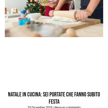
Natale in cucina: sei portate che fanno subito
festa
23 Dicembre 2025
Nessun commento