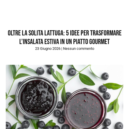
Oltre la solita lattuga: 5 idee per trasformare
l’insalata estiva in un piatto gourmet
23 Giugno 2026
Nessun commento