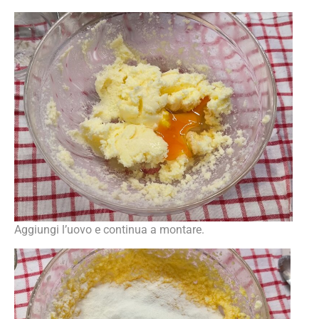
Aggiungi l’uovo e continua a montare.