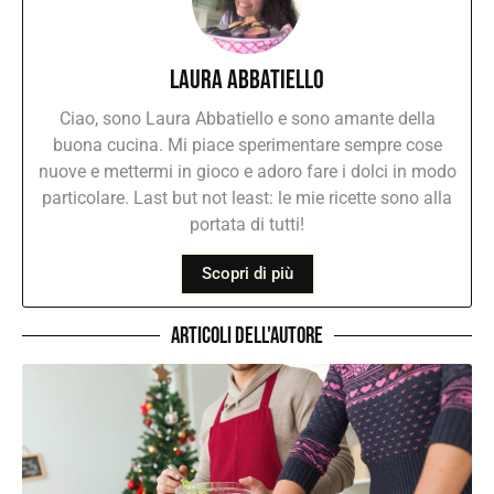
Laura Abbatiello
Ciao, sono Laura Abbatiello e sono amante della
buona cucina. Mi piace sperimentare sempre cose
nuove e mettermi in gioco e adoro fare i dolci in modo
particolare. Last but not least: le mie ricette sono alla
portata di tutti!
Scopri di più
Articoli dell'autore