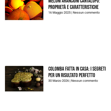
Meloni arancioni Cantalupo:
proprietà e caratteristiche
16 Maggio 2025
Nessun commento
Colomba fatta in casa: i segreti
per un risultato perfetto
30 Marzo 2026
Nessun commento