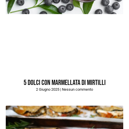
5 dolci con marmellata di mirtilli
2 Giugno 2025
Nessun commento