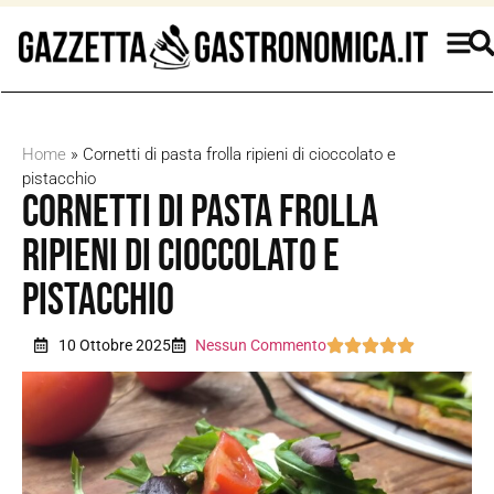
Home
»
Cornetti di pasta frolla ripieni di cioccolato e
pistacchio
Cornetti di pasta frolla
ripieni di cioccolato e
pistacchio
10 Ottobre 2025
Nessun Commento