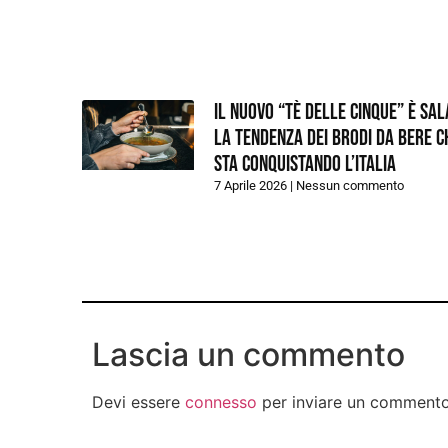
Il nuovo “tè delle cinque” è sal
la tendenza dei brodi da bere c
sta conquistando l’Italia
7 Aprile 2026
Nessun commento
Lascia un commento
Devi essere
connesso
per inviare un commento