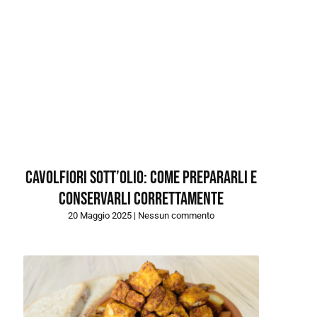
Cavolfiori sott’olio: come prepararli e
conservarli correttamente
20 Maggio 2025
Nessun commento