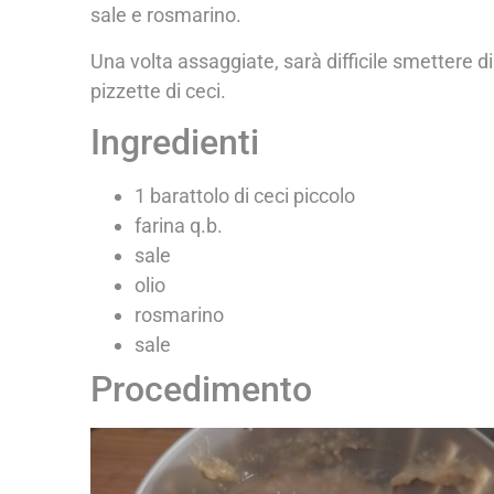
sale e rosmarino.
Una volta assaggiate, sarà difficile smettere 
pizzette di ceci.
Ingredienti
1 barattolo di ceci piccolo
farina q.b.
sale
olio
rosmarino
sale
Procedimento