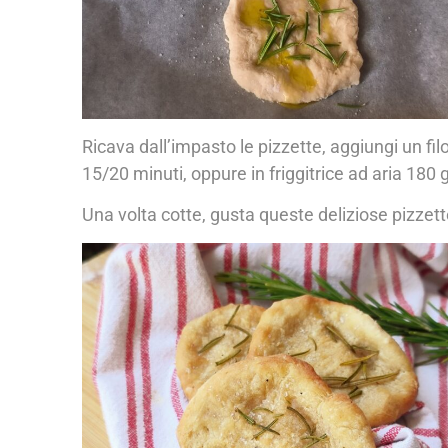
Ricava dall’impasto le pizzette, aggiungi un filo
15/20 minuti, oppure in friggitrice ad aria 180 
Una volta cotte, gusta queste deliziose pizzett