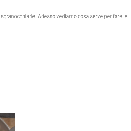
di sgranocchiarle. Adesso vediamo cosa serve per fare le