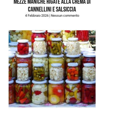
Mezze maniche rigate alla crema di
cannellini e salsiccia
4 Febbraio 2026
Nessun commento