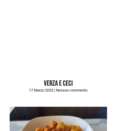
Verza e ceci
17 Marzo 2025
Nessun commento