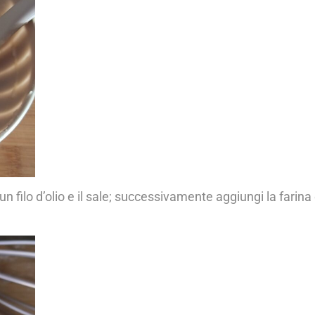
un filo d’olio e il sale; successivamente aggiungi la farina