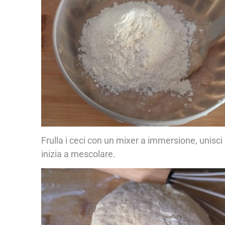
Frulla i ceci con un mixer a immersione, unisci 
inizia a mescolare.