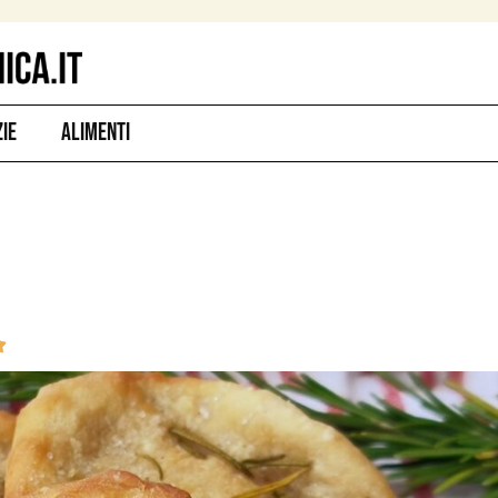
zie
Alimenti