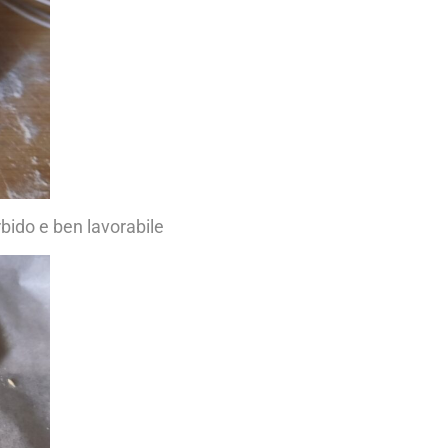
bido e ben lavorabile