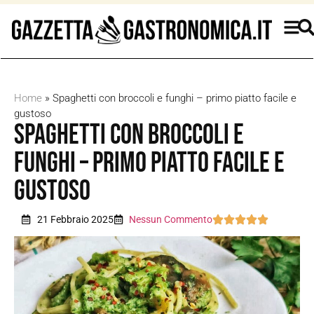
Home
»
Spaghetti con broccoli e funghi – primo piatto facile e
gustoso
Spaghetti con broccoli e
funghi – primo piatto facile e
gustoso
21 Febbraio 2025
Nessun Commento