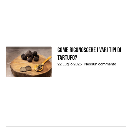
Come riconoscere i vari tipi di
tartufo?
22 Luglio 2025
Nessun commento