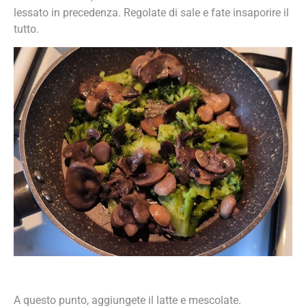
lessato in precedenza. Regolate di sale e fate insaporire il
tutto.
A questo punto, aggiungete il latte e mescolate.