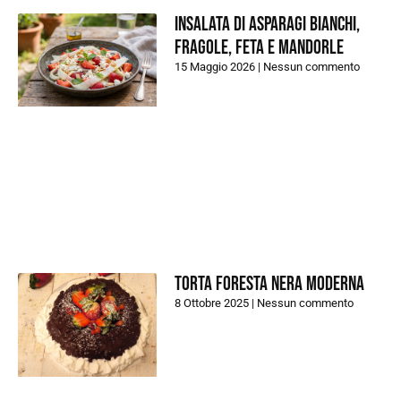
Insalata di asparagi bianchi,
fragole, feta e mandorle
15 Maggio 2026
Nessun commento
Torta foresta nera moderna
8 Ottobre 2025
Nessun commento