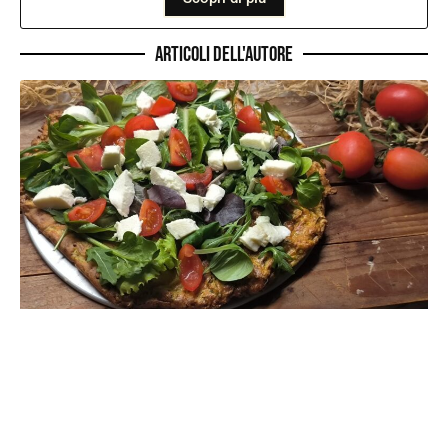
Articoli dell'autore