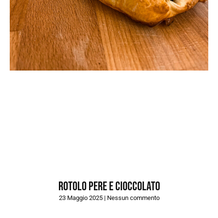
Rotolo Pere e Cioccolato
23 Maggio 2025
Nessun commento