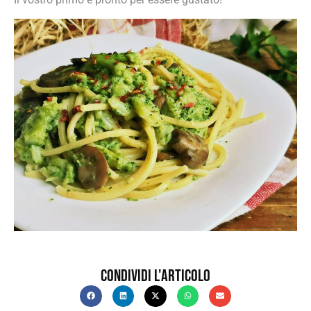
Condividi l'articolo