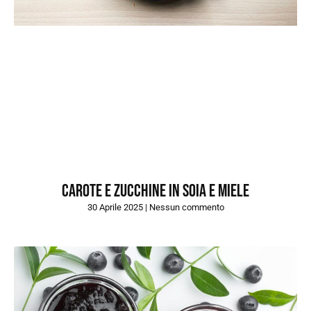
CAROTE E ZUCCHINE IN SOIA E MIELE
30 Aprile 2025
Nessun commento