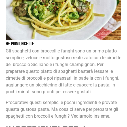
Primi
,
Ricette
Gli spaghetti con broccoli e funghi sono un primo piatto
semplice, veloce e molto gustoso realizzato con le cimette
del broccolo Siciliano e i funghi champignon. Per
preparare questo piatto di spaghetti basterà lessare le
cimette di broccoli e poi ripassarli in padella con i funghi,
aggiungere un bicchierino di latte e cuocere la pasta; in
pochi minuti sono pronti per essere gustati.
Procuratevi questi semplici e pochi ingredienti e provate
questa gustosa pasta. Ma cosa ci serve per preparare gli
spaghetti con broccoli e funghi? Vediamolo insieme.