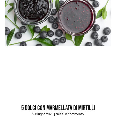
5 dolci con marmellata di mirtilli
2 Giugno 2025
Nessun commento