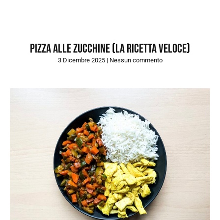
Pizza alle zucchine (la ricetta veloce)
3 Dicembre 2025
Nessun commento