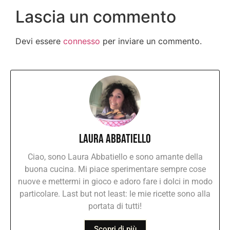
Lascia un commento
Devi essere
connesso
per inviare un commento.
Laura Abbatiello
Ciao, sono Laura Abbatiello e sono amante della
buona cucina. Mi piace sperimentare sempre cose
nuove e mettermi in gioco e adoro fare i dolci in modo
particolare. Last but not least: le mie ricette sono alla
portata di tutti!
Scopri di più