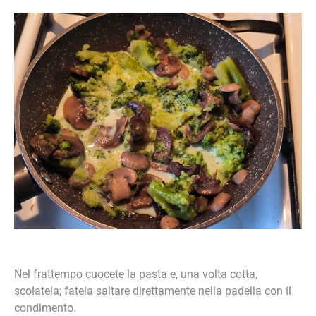
Nel frattempo cuocete la pasta e, una volta cotta,
scolatela; fatela saltare direttamente nella padella con il
condimento.