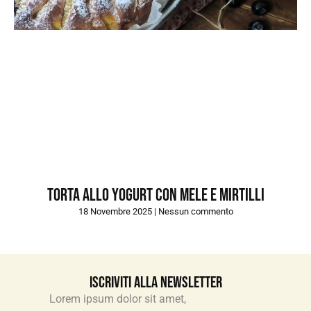
Torta allo yogurt con mele e mirtilli
18 Novembre 2025
Nessun commento
Iscriviti alla newsletter
Lorem ipsum dolor sit amet,