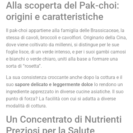
Alla scoperta del Pak-choi:
origini e caratteristiche
Il pak-choi appartiene alla famiglia delle Brassicaceae, la
stessa di cavoli, broccoli e cavolfiori. Originario della Cina,
dove viene coltivato da millenni, si distingue per le sue
foglie lisce, di un verde intenso, e per i suoi gambi carnosi
e bianchi o verde chiaro, uniti alla base a formare una
sorta di “rosetta”.
La sua consistenza croccante anche dopo la cottura e il
suo
sapore delicato e leggermente dolce
lo rendono un
ingrediente apprezzato in diverse cucine asiatiche. Il suo
punto di forza? La facilità con cui si adatta a diverse
modalità di cottura.
Un Concentrato di Nutrienti
Preziosi per la Salute