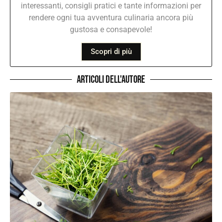
interessanti, consigli pratici e tante informazioni per
rendere ogni tua avventura culinaria ancora più
gustosa e consapevole!
Scopri di più
Articoli dell'autore