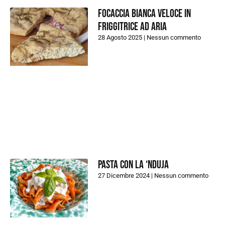
Focaccia bianca veloce in
friggitrice ad aria
28 Agosto 2025
Nessun commento
Pasta con la ‘nduja
27 Dicembre 2024
Nessun commento