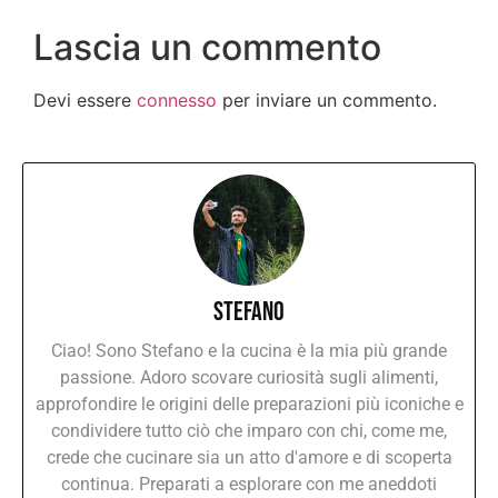
Lascia un commento
Devi essere
connesso
per inviare un commento.
Stefano
Ciao! Sono Stefano e la cucina è la mia più grande
passione. Adoro scovare curiosità sugli alimenti,
approfondire le origini delle preparazioni più iconiche e
condividere tutto ciò che imparo con chi, come me,
crede che cucinare sia un atto d'amore e di scoperta
continua. Preparati a esplorare con me aneddoti