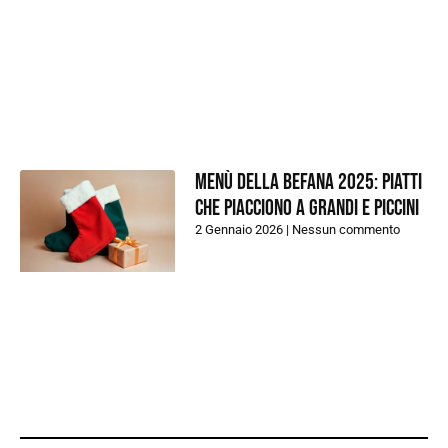
Menù della Befana 2025: piatti
che piacciono a grandi e piccini
2 Gennaio 2026
Nessun commento