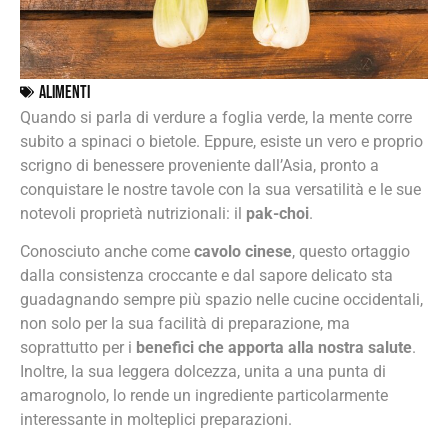
Alimenti
Quando si parla di verdure a foglia verde, la mente corre
subito a spinaci o bietole. Eppure, esiste un vero e proprio
scrigno di benessere proveniente dall’Asia, pronto a
conquistare le nostre tavole con la sua versatilità e le sue
notevoli proprietà nutrizionali: il
pak-choi
.
Conosciuto anche come
cavolo cinese
, questo ortaggio
dalla consistenza croccante e dal sapore delicato sta
guadagnando sempre più spazio nelle cucine occidentali,
non solo per la sua facilità di preparazione, ma
soprattutto per i
benefici che apporta alla nostra salute
.
Inoltre, la sua leggera dolcezza, unita a una punta di
amarognolo, lo rende un ingrediente particolarmente
interessante in molteplici preparazioni.