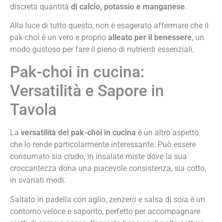
discreta quantità
di calcio, potassio e manganese
.
Alla luce di tutto questo, non è esagerato affermare che il
pak-choi è un vero e proprio
alleato per il benessere
, un
modo gustoso per fare il pieno di nutrienti essenziali.
Pak-choi in cucina:
Versatilità e Sapore in
Tavola
La
versatilità del pak-choi in cucina
è un altro aspetto
che lo rende particolarmente interessante. Può essere
consumato sia crudo, in insalate miste dove la sua
croccantezza dona una piacevole consistenza, sia cotto,
in svariati modi.
Saltato in padella con aglio, zenzero e salsa di soia è un
contorno veloce e saporito, perfetto per accompagnare