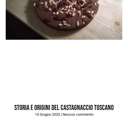
Storia e origini del castagnaccio toscano
13 Giugno 2025
Nessun commento