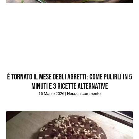
È tornato il mese degli agretti: come pulirli in 5
minuti e 3 ricette alternative
15 Marzo 2026
Nessun commento