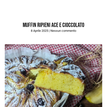
MUFFIN RIPIENI ACE E CIOCCOLATO
8 Aprile 2025
Nessun commento