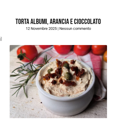
Torta albumi, arancia e cioccolato
12 Novembre 2025
Nessun commento
l