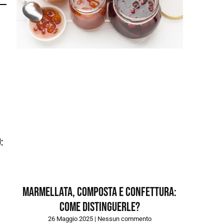
:
Marmellata, composta e confettura:
come distinguerle?
26 Maggio 2025
Nessun commento