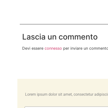
Lascia un commento
Devi essere
connesso
per inviare un commento
Lorem ipsum dolor sit amet, consectetur adipiscing