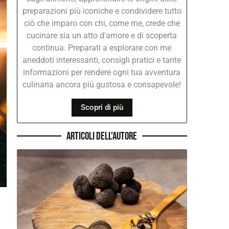
preparazioni più iconiche e condividere tutto
ciò che imparo con chi, come me, crede che
cucinare sia un atto d'amore e di scoperta
continua. Preparati a esplorare con me
aneddoti interessanti, consigli pratici e tante
informazioni per rendere ogni tua avventura
culinaria ancora più gustosa e consapevole!
Scopri di più
Articoli dell'autore