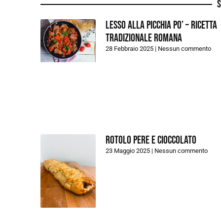
S
Lesso alla picchia po’ – Ricetta
tradizionale romana
28 Febbraio 2025
Nessun commento
Rotolo Pere e Cioccolato
23 Maggio 2025
Nessun commento