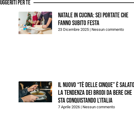
uggeriti per te
Natale in cucina: sei portate che
fanno subito festa
23 Dicembre 2025
Nessun commento
Il nuovo “tè delle cinque” è salato
la tendenza dei brodi da bere che
sta conquistando l’Italia
7 Aprile 2026
Nessun commento