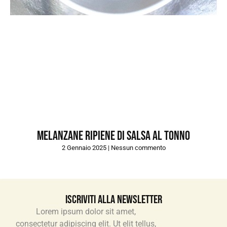
Melanzane ripiene di salsa al tonno
2 Gennaio 2025
Nessun commento
Iscriviti alla newsletter
Lorem ipsum dolor sit amet,
consectetur adipiscing elit. Ut elit tellus,