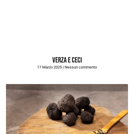
Verza e ceci
17 Marzo 2025
Nessun commento