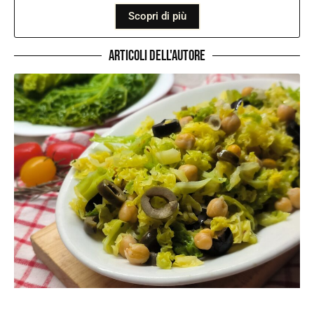
Scopri di più
Articoli dell'autore