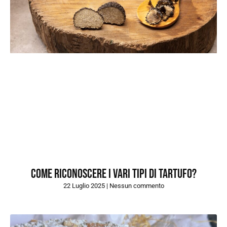
Come riconoscere i vari tipi di tartufo?
22 Luglio 2025
Nessun commento