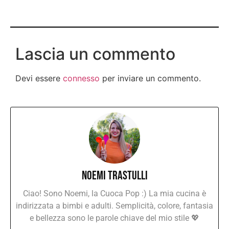
Lascia un commento
Devi essere
connesso
per inviare un commento.
Noemi Trastulli
Ciao! Sono Noemi, la Cuoca Pop :) La mia cucina è
indirizzata a bimbi e adulti. Semplicità, colore, fantasia
e bellezza sono le parole chiave del mio stile 💖