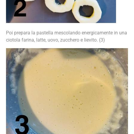
Poi prepara la pastella mescolando energicamente in una
ciotola farina, latte, uovo, zucchero e lievito. (3)