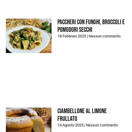
Paccheri con funghi, broccoli e
pomodori secchi
18 Febbraio 2025
Nessun commento
Ciambellone al limone
frullato
14 Agosto 2025
Nessun commento