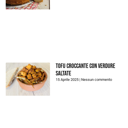
Tofu croccante con verdure
saltate
15 Aprile 2025
Nessun commento