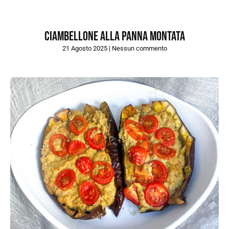
Ciambellone alla panna montata
21 Agosto 2025
Nessun commento