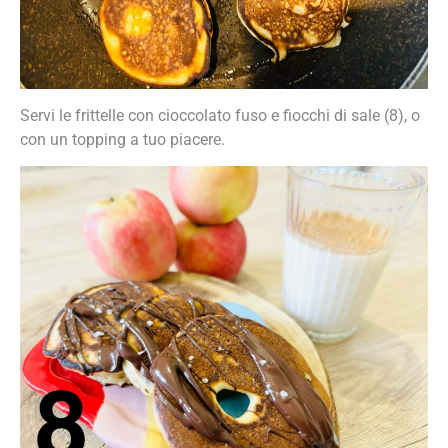
Servi le frittelle con cioccolato fuso e fiocchi di sale (8), o
con un topping a tuo piacere.