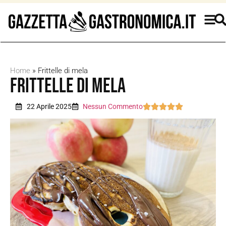
Home
»
Frittelle di mela
Frittelle di mela
22 Aprile 2025
Nessun Commento