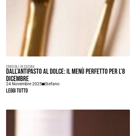
Consigli in Cucina
Dall’antipasto al dolce: il menù perfetto per l’8
dicembre
24 Novembre 2025
Stefano
Leggi tutto