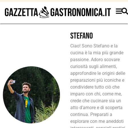
Stefano
Ciao! Sono Stefano e la
cucina è la mia più grande
passione. Adoro scovare
curiosità sugli alimenti,
approfondire le origini delle
preparazioni più iconiche e
condividere tutto ciò che
imparo con chi, come me,
crede che cucinare sia un
atto d'amore e di scoperta
continua. Preparati a
esplorare con me aneddoti