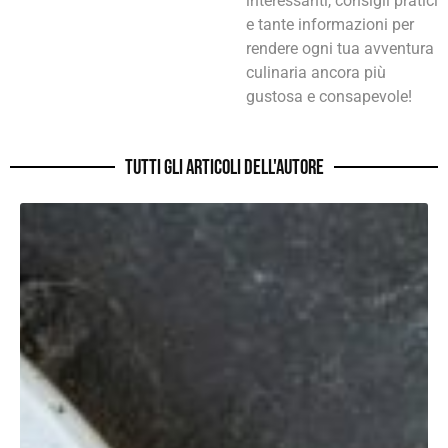
interessanti, consigli pratici
e tante informazioni per
rendere ogni tua avventura
culinaria ancora più
gustosa e consapevole!
Tutti gli articoli dell'autore