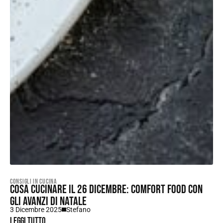
Consigli in Cucina
Cosa cucinare il 26 dicembre: comfort food con
gli avanzi di natale
3 Dicembre 2025
Stefano
Leggi tutto